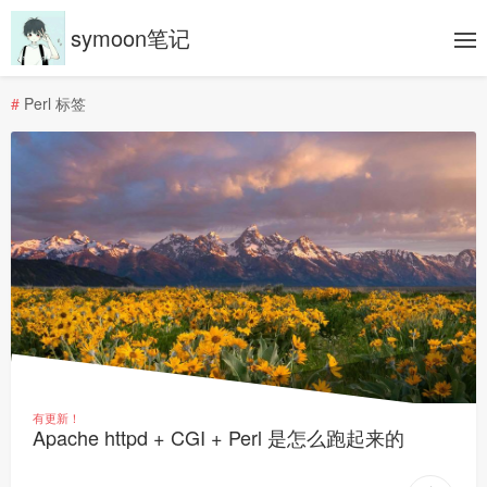
symoon笔记
#
Perl 标签
有更新！
Apache httpd + CGI + Perl 是怎么跑起来的