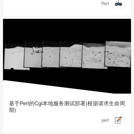
Perl
基于Perl的Cgi本地服务测试部署(根据请求生命周
期)
perl