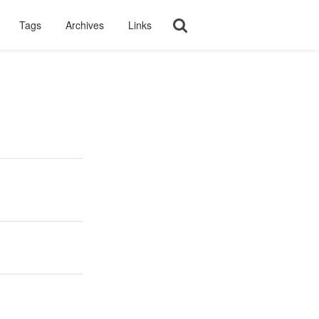
Tags
Archives
Links